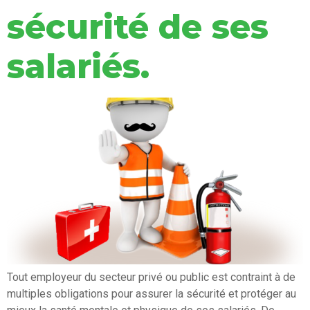
sécurité de ses
salariés.
Tout employeur du secteur privé ou public est contraint à de
multiples obligations pour assurer la sécurité et protéger au