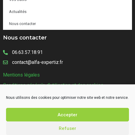
Actualités
Nous contacter
Nous contacter
06.63.57.18.91
contact@alfa-expertiz.fr
Mentions légales
Conditions générale d’utilisation et des cookies
Nous utilisons des cookies pour optimiser notre site web et notre service.
Accepter
Refuser