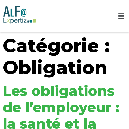
Catégorie :
Obligation
Les obligations
de l’employeur :
la santé et la